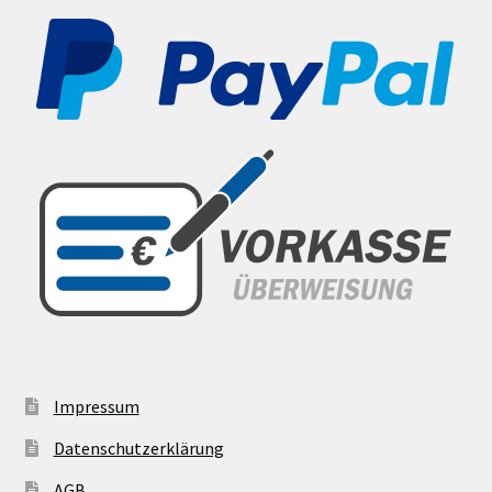
Impressum
Datenschutzerklärung
AGB