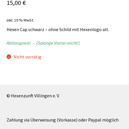
15,00
€
inkl. 19 % MwSt.
Hexen Cap schwarz – ohne Schild mit Hexenlogo alt.
Aktionspreis! – (Solange Vorrat reicht!)
Nicht vorrätig
© Hexenzunft Villingen e. V.
Zahlung via Überweisung (Vorkasse) oder Paypal möglich